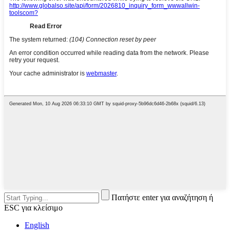
Πατήστε enter για αναζήτηση ή
ESC για κλείσιμο
English