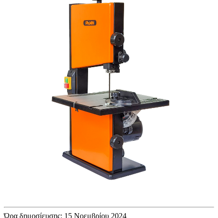
Ώρα δημοσίευσης: 15 Νοεμβρίου 2024